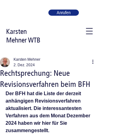
Anrufen
Karsten
Mehner WTB
Karsten Mehner
2. Dez. 2024
Rechtsprechung: Neue
Revisionsverfahren beim BFH
Der BFH hat die Liste der derzeit 
anhängigen Revisionsverfahren 
aktualisiert. Die interessantesten 
Verfahren aus dem Monat Dezember 
2024 haben wir hier für Sie 
zusammengestellt.