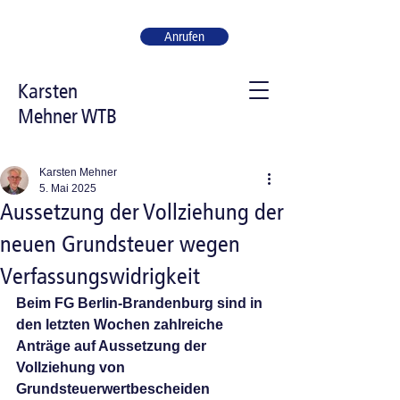
Anrufen
Karsten
Mehner WTB
Karsten Mehner
5. Mai 2025
Aussetzung der Vollziehung der
neuen Grundsteuer wegen
Verfassungswidrigkeit
Beim FG Berlin-Brandenburg sind in 
den letzten Wochen zahlreiche 
Anträge auf Aussetzung der 
Vollziehung von 
Grundsteuerwertbescheiden 