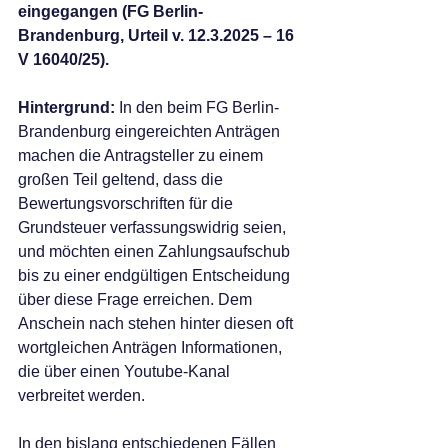
eingegangen (FG Berlin-
Brandenburg, Urteil v. 12.3.2025 – 16 
V 16040/25).
Hintergrund: 
In den beim FG Berlin-
Brandenburg eingereichten Anträgen 
machen die Antragsteller zu einem 
großen Teil geltend, dass die 
Bewertungsvorschriften für die 
Grundsteuer verfassungswidrig seien, 
und möchten einen Zahlungsaufschub 
bis zu einer endgültigen Entscheidung 
über diese Frage erreichen. Dem 
Anschein nach stehen hinter diesen oft 
wortgleichen Anträgen Informationen, 
die über einen Youtube-Kanal 
verbreitet werden.
In den bislang entschiedenen Fällen 