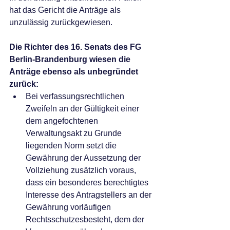
hat das Gericht die Anträge als 
unzulässig zurückgewiesen.
Die Richter des 16. Senats des FG 
Berlin-Brandenburg wiesen die 
Anträge ebenso als unbegründet 
zurück:
Bei verfassungsrechtlichen 
Zweifeln an der Gültigkeit einer 
dem angefochtenen 
Verwaltungsakt zu Grunde 
liegenden Norm setzt die 
Gewährung der Aussetzung der 
Vollziehung zusätzlich voraus, 
dass ein besonderes berechtigtes 
Interesse des Antragstellers an der 
Gewährung vorläufigen 
Rechtsschutzesbesteht, dem der 