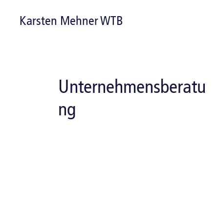
Karsten Mehner WTB
Unternehmensberatu
ng