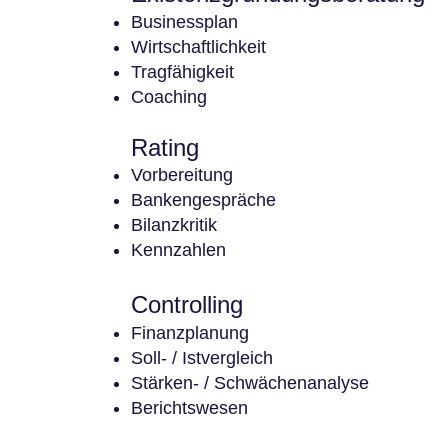
Businessplan
Wirtschaftlichkeit
Tragfähigkeit
Coaching
Rating
Vorbereitung
Bankengespräche
Bilanzkritik
Kennzahlen
Controlling
Finanzplanung
Soll- / Istvergleich
Stärken- / Schwächenanalyse
Berichtswesen